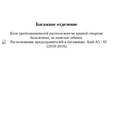
Багажное отделение
Блок предохранителей расположен на правой стороне
багажника, за панелью обивки.