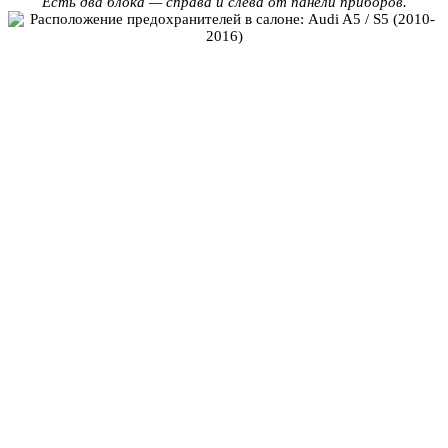
Есть два блока — справа и слева от панели приборов.