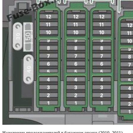
Назначение предохранителей в багажном отсеке (2010, 2011)