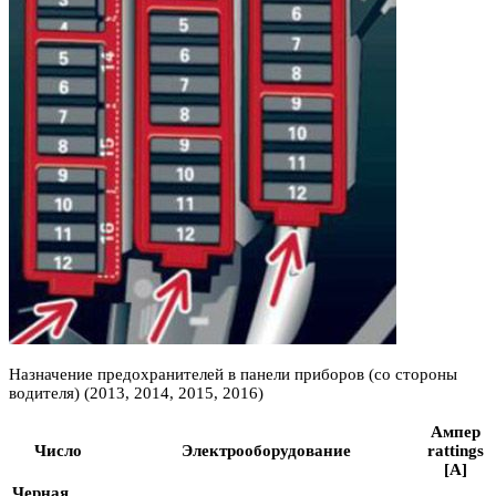
Назначение предохранителей в панели приборов (со стороны
водителя) (2013, 2014, 2015, 2016)
Ампер
Число
Электрооборудование
rattings
[A]
Черная