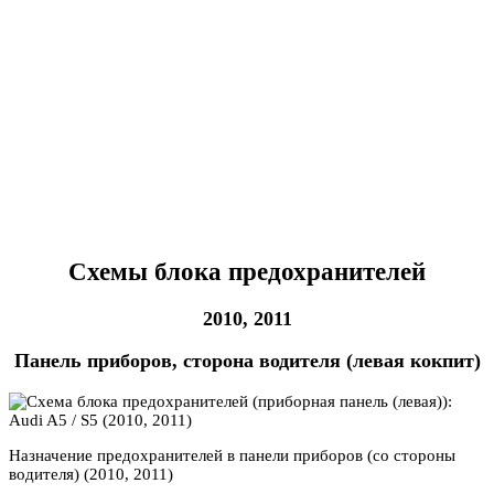
Схемы блока предохранителей
2010, 2011
Панель приборов, сторона водителя (левая кокпит)
Назначение предохранителей в панели приборов (со стороны
водителя) (2010, 2011)