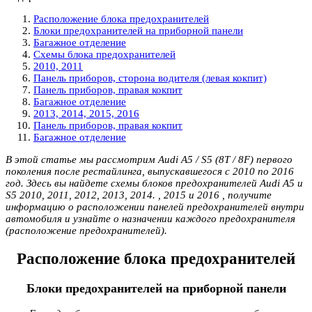
Расположение блока предохранителей
Блоки предохранителей на приборной панели
Багажное отделение
Схемы блока предохранителей
2010, 2011
Панель приборов, сторона водителя (левая кокпит)
Панель приборов, правая кокпит
Багажное отделение
2013, 2014, 2015, 2016
Панель приборов, правая кокпит
Багажное отделение
В этой статье мы рассмотрим Audi A5 / S5 (8T / 8F) первого
поколения после рестайлинга, выпускавшегося с 2010 по 2016
год. Здесь вы найдете схемы блоков предохранителей Audi A5 и
S5 2010, 2011, 2012, 2013, 2014. , 2015 и 2016 , получите
информацию о расположении панелей предохранителей внутри
автомобиля и узнайте о назначении каждого предохранителя
(расположение предохранителей).
Расположение блока предохранителей
Блоки предохранителей на приборной панели