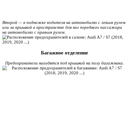
Второй — в подножке водителя на автомобилях с левым рулем
или за крышкой в ​​пространстве для ног переднего пассажира
на автомобилях с правым рулем.
Багажное отделение
Предохранители находятся под крышкой на полу багажника.