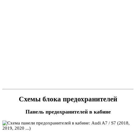
Схемы блока предохранителей
Панель предохранителей в кабине