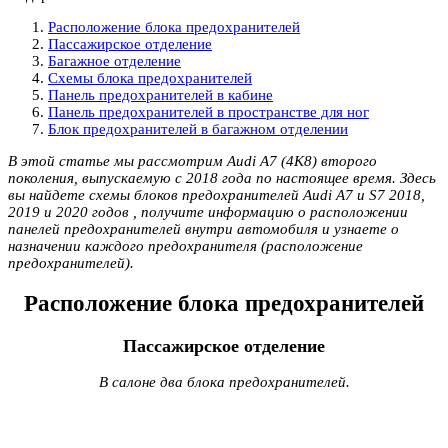
Расположение блока предохранителей
Пассажирское отделение
Багажное отделение
Схемы блока предохранителей
Панель предохранителей в кабине
Панель предохранителей в пространстве для ног
Блок предохранителей в багажном отделении
В этой статье мы рассмотрим Audi A7 (4K8) второго
поколения, выпускаемую с 2018 года по настоящее время. Здесь
вы найдете схемы блоков предохранителей Audi A7 и S7 2018,
2019 и 2020 годов , получите информацию о расположении
панелей предохранителей внутри автомобиля и узнаете о
назначении каждого предохранителя (расположение
предохранителей).
Расположение блока предохранителей
Пассажирское отделение
В салоне два блока предохранителей.