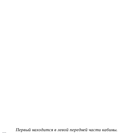
Первый находится в левой передней части кабины.