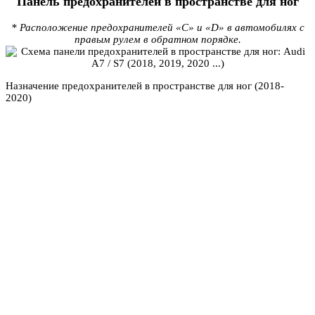
Панель предохранителей в пространстве для ног
* Расположение предохранителей «C» и «D» в автомобилях с
правым рулем в обратном порядке.
Назначение предохранителей в пространстве для ног (2018-
2020)