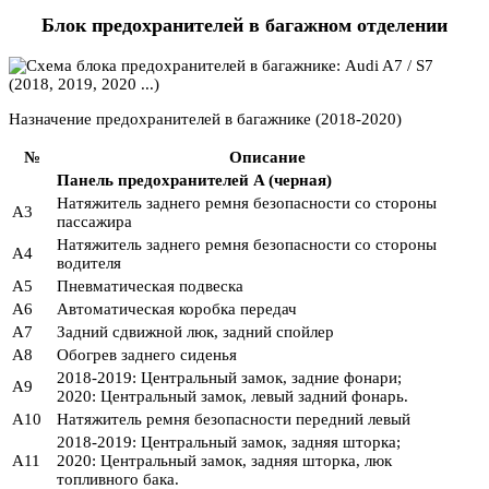
Блок предохранителей в багажном отделении
Назначение предохранителей в багажнике (2018-2020)
№
Описание
Панель предохранителей A (черная)
Натяжитель заднего ремня безопасности со стороны
A3
пассажира
Натяжитель заднего ремня безопасности со стороны
A4
водителя
A5
Пневматическая подвеска
A6
Автоматическая коробка передач
A7
Задний сдвижной люк, задний спойлер
A8
Обогрев заднего сиденья
2018-2019: Центральный замок, задние фонари;
A9
2020: Центральный замок, левый задний фонарь.
A10
Натяжитель ремня безопасности передний левый
2018-2019: Центральный замок, задняя шторка;
A11
2020: Центральный замок, задняя шторка, люк
топливного бака.