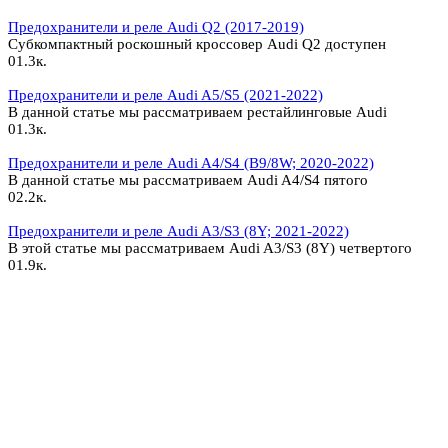
Предохранители и реле Audi Q2 (2017-2019)
Субкомпактный роскошный кроссовер Audi Q2 доступен
0
1.3к.
Предохранители и реле Audi A5/S5 (2021-2022)
В данной статье мы рассматриваем рестайлинговые Audi
0
1.3к.
Предохранители и реле Audi A4/S4 (B9/8W; 2020-2022)
В данной статье мы рассматриваем Audi A4/S4 пятого
0
2.2к.
Предохранители и реле Audi A3/S3 (8Y; 2021-2022)
В этой статье мы рассматриваем Audi A3/S3 (8Y) четвертого
0
1.9к.