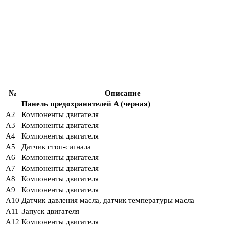
№
Описание
Панель предохранителей A (черная)
A2
Компоненты двигателя
A3
Компоненты двигателя
A4
Компоненты двигателя
A5
Датчик стоп-сигнала
A6
Компоненты двигателя
A7
Компоненты двигателя
A8
Компоненты двигателя
A9
Компоненты двигателя
A10
Датчик давления масла, датчик температуры масла
A11
Запуск двигателя
A12
Компоненты двигателя