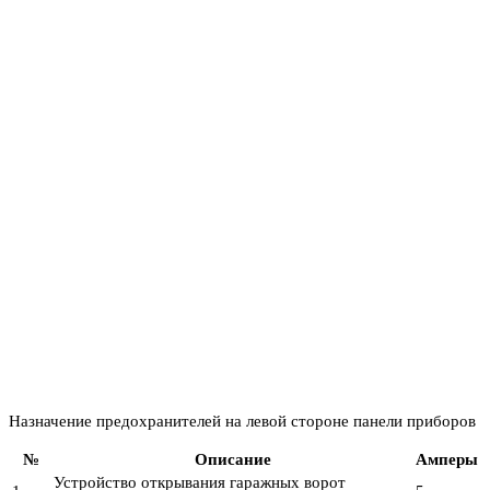
Назначение предохранителей на левой стороне панели приборов
№
Описание
Амперы
Устройство открывания гаражных ворот