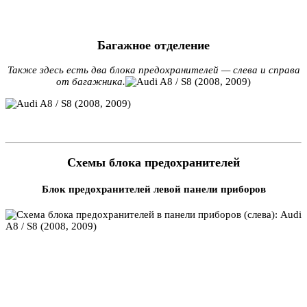
Багажное отделение
Также здесь есть два блока предохранителей — слева и справа
от багажника.
Схемы блока предохранителей
Блок предохранителей левой панели приборов