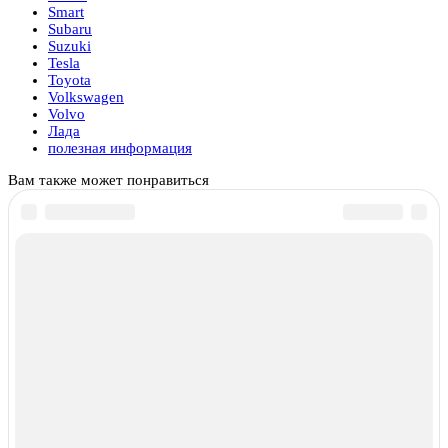
Smart
Subaru
Suzuki
Tesla
Toyota
Volkswagen
Volvo
Лада
полезная информация
Вам также может понравиться