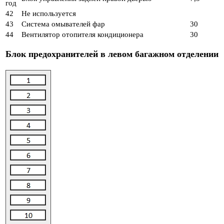
год
42
Не используется
43
Система омывателей фар
30
44
Вентилятор отопителя кондиционера
30
Блок предохранителей в левом багажном отделении