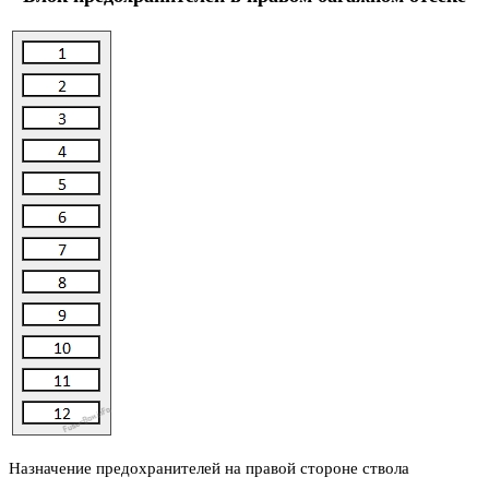
Назначение предохранителей на правой стороне ствола