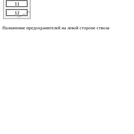
Назначение предохранителей на левой стороне ствола