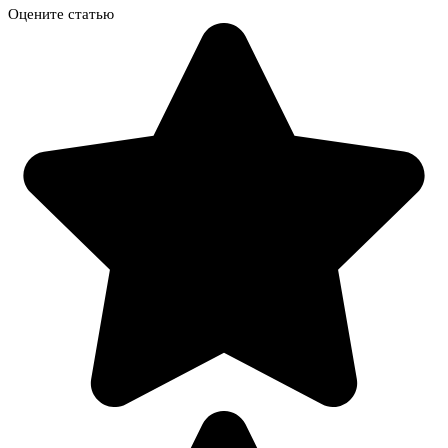
Оцените статью