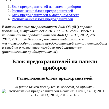
Блок предохранителей на панели приборов
Расположение блока предохранителей
Блок предохранителей в моторном отсеке
Расположение блока предохранителей
В данной статье мы рассмотрим Audi Q3 (8U) первого
поколения, выпускавшиеся с 2011 по 2016 годы. Здесь вы
найдете схемы предохранителей Audi Q3 2011, 2012, 2013,
2014, 2015 и 2016 годов , получите информацию о
местонахождении панели предохранителей внутри автомобиля
и узнайте о назначении каждого предохранителя
(расположение предохранителей).
Блок предохранителей на панели
приборов
Расположение блока предохранителей
Он расположен под рулевым колесом, за крышкой.