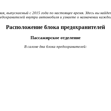
я, выпускаемый с 2015 года по настоящее время. Здесь вы найдет
редохранителей внутри автомобиля и узнаете о назначении каждо
Расположение блока предохранителей
Пассажирское отделение
В салоне два блока предохранителей: