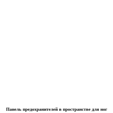
Панель предохранителей в пространстве для ног