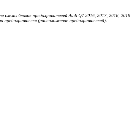
е схемы блоков предохранителей Audi Q7 2016, 2017, 2018, 2019
го предохранителя (расположение предохранителей).