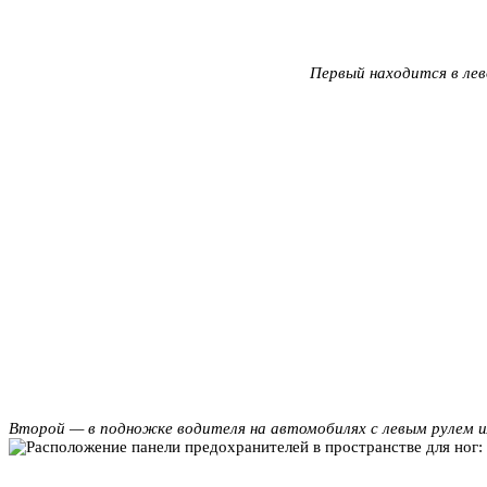
Первый находится в лев
Второй — в подножке водителя на автомобилях с левым рулем ил