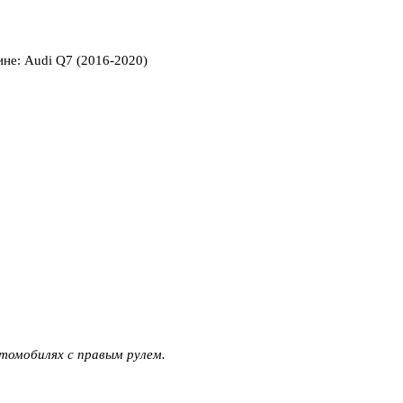
втомобилях с правым рулем.