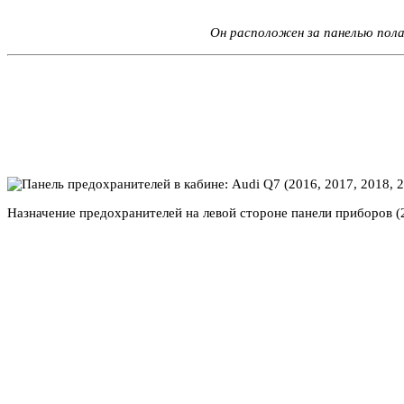
Он расположен за панелью пола
Назначение предохранителей на левой стороне панели приборов (