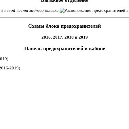
 в левой части заднего отсека.
Схемы блока предохранителей
2016, 2017, 2018 и 2019
Панель предохранителей в кабине
2016-2019)