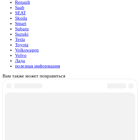
Renault
Saab
SEAT
Skoda
Smart
Subaru
Suzuki
Tesla
Toyota
Volkswagen
Volvo
Лада
полезная информация
Вам также может понравиться