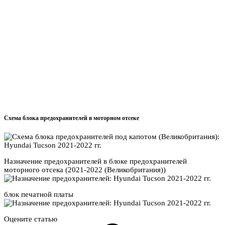
Схема блока предохранителей в моторном отсеке
Назначение предохранителей в блоке предохранителей
моторного отсека (2021-2022 (Великобритания))
блок печатной платы
Оцените статью