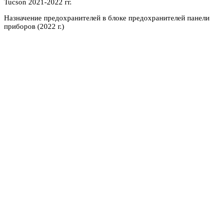
Назначение предохранителей в блоке предохранителей панели
приборов (2022 г.)