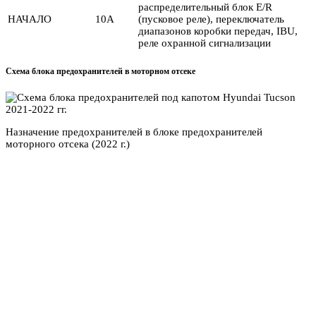
распределительный блок E/R
НАЧАЛО
10А
(пусковое реле), переключатель
диапазонов коробки передач, IBU,
реле охранной сигнализации
Схема блока предохранителей в моторном отсеке
Назначение предохранителей в блоке предохранителей
моторного отсека (2022 г.)