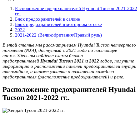
Расположение предохранителей Hyundai Tucson 2021-2022
гг..
Блок предохранителей в салоне
Блок предохранителей в моторном отсеке
2022
2021-2022 (Великобритания/Правый руль)
В этой статье мы рассматриваем Hyundai Tucson четвертого
поколения (NX4), доступный с 2021 года по настоящее
время. Здесь вы найдете схемы блоков
предохранителей
Hyundai Tucson 2021 и 2022
годов, получите
информацию о расположении панелей предохранителей внутри
автомобиля, а также узнаете о назначении каждого
предохранителя (расположение предохранителей) и реле.
Расположение предохранителей Hyundai
Tucson 2021-2022 гг..