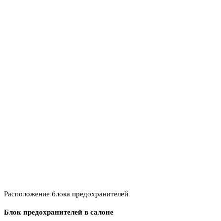
Расположение блока предохранителей
Блок предохранителей в салоне