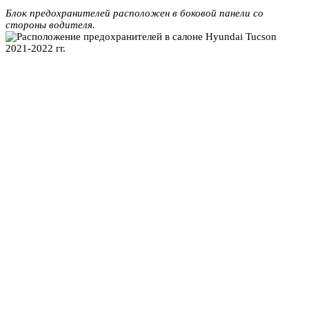
Блок предохранителей расположен в боковой панели со
стороны водителя.