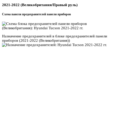
2021-2022 (Великобритания/Правый руль)
Схема панели предохранителей панели приборов
Назначение предохранителей в блоке предохранителей панели
приборов (2021-2022 (Великобритания))