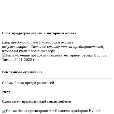
Блок предохранителей в моторном отсеке
Блок предохранителей находится рядом с
аккумулятором. Снимите крышку панели предохранителей,
нажав на кран и потянув вверх.
Рекламные
объявления
Схемы блока предохранителей
2022
Схема панели предохранителей панели приборов