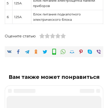
Блок питания электрощитка панели
5
125А
приборов
Блок питания подкапотного
6
125А
электрического блока
Оцените статью
Вам также может понравиться