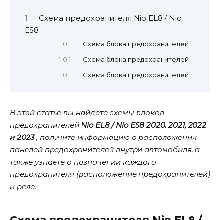
Схема предохранителя Nio EL8 / Nio
ES8
Схема блока предохранителей
Схема блока предохранителей
Схема блока предохранителей
В этой статье вы найдете схемы блоков
предохранителей
Nio EL8 / Nio ES8 2020, 2021, 2022
и 2023
, получите информацию о расположении
панелей предохранителей внутри автомобиля, а
также узнаете о назначении каждого
предохранителя (расположение предохранителей)
и реле.
Схема предохранителя Nio EL8 /