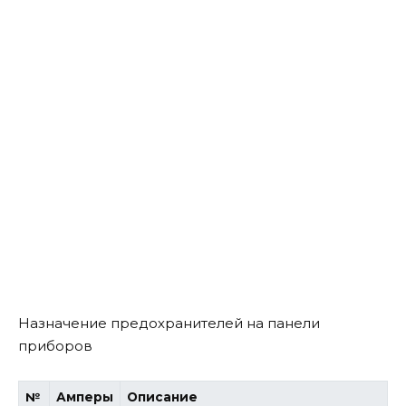
Назначение предохранителей на панели
приборов
№
Амперы
Описание