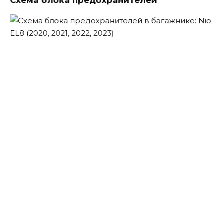
Схема блока предохранителей