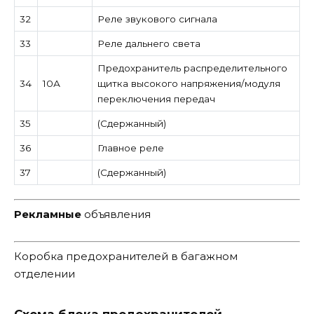
32
Реле звукового сигнала
33
Реле дальнего света
Предохранитель распределительного
34
10А
щитка высокого напряжения/модуля
переключения передач
35
(Сдержанный)
36
Главное реле
37
(Сдержанный)
Рекламные
объявления
Коробка предохранителей в багажном
отделении