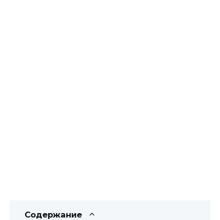
Содержание