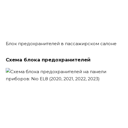
Блок предохранителей в пассажирском салоне
Схема блока предохранителей