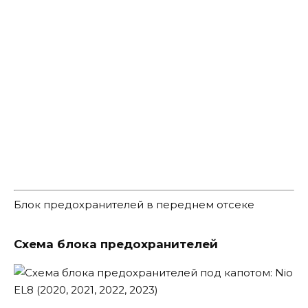
Блок предохранителей в переднем отсеке
Схема блока предохранителей