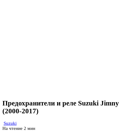
Предохранители и реле Suzuki Jimny
(2000-2017)
Suzuki
На чтение
2 мин