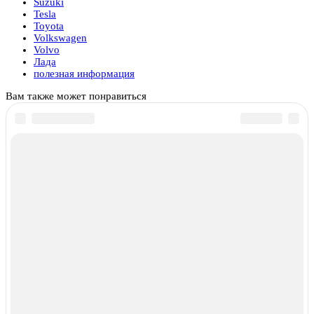
Suzuki
Tesla
Toyota
Volkswagen
Volvo
Лада
полезная информация
Вам также может понравиться