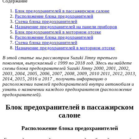
Содержание
Блок предохранителей в пассажирском салоне
Расположение блока предохранителей
Схема блока предохранителей
Назначение предохранителей на панели приборов
Блок предохранителей в моторном отсеке
Расположение блока предохранителей
Схема блока предохранителей
Назначение предохранителей в моторном отсеке
В этой статье мы рассмотрим Suzuki Jimny третьего
поколения, выпускаемый с 1999 по 2018 год. Здесь вы найдете
схемы блока предохранителей Suzuki Jimny 2000, 2001, 2002,
2003, 2004, 2005, 2006, 2007, 2008, 2009, 2010 2011, 2012, 2013,
2014, 2015, 2016 и 2017 , получить информацию о
расположении панелей предохранителей внутри автомобиля и
узнать о назначении каждого предохранителя (расположение
предохранителей).
Блок предохранителей в пассажирском
салоне
Расположение блока предохранителей