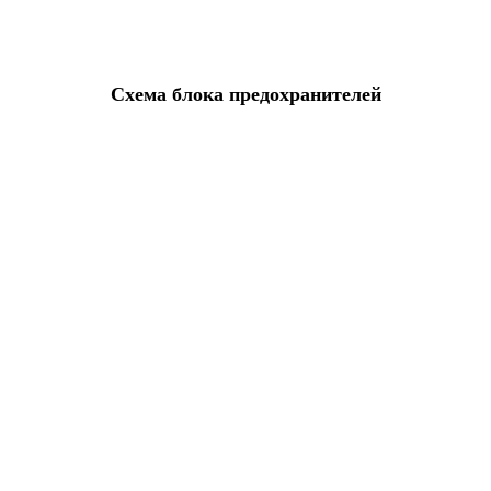
Схема блока предохранителей