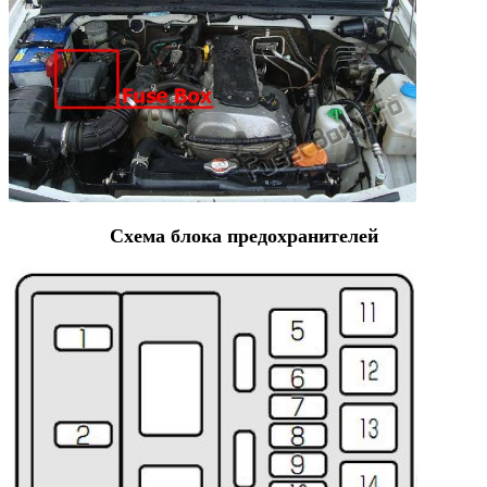
Схема блока предохранителей