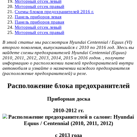
Моторный отсек левый
Моторный отсек правый
Схемы блоков предохранителей 2016 г.
Панель приборов левая
Панель приборов правая
Моторный отсек левый
Моторный отсек правый
В этой статье мы рассмотрим Hyundai Centennial / Equus (VI)
второго поколения, выпускавшийся с 2010 по 2016 год. Здесь вы
найдете схемы предохранителей Hyundai Centennial (Equus)
2010, 2011, 2012, 2013, 2014, 2015 и 2016 годов. , получите
информацию о расположении панелей предохранителей внутри
автомобиля и узнайте о назначении каждого предохранителя
(расположение предохранителей) и реле.
Расположение блока предохранителей
Приборная доска
2010-2012 гг.
с 2013 года