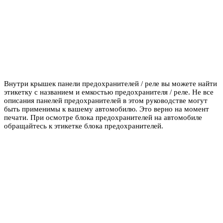
Внутри крышек панели предохранителей / реле вы можете найти
этикетку с названием и емкостью предохранителя / реле. Не все
описания панелей предохранителей в этом руководстве могут
быть применимы к вашему автомобилю. Это верно на момент
печати. При осмотре блока предохранителей на автомобиле
обращайтесь к этикетке блока предохранителей.