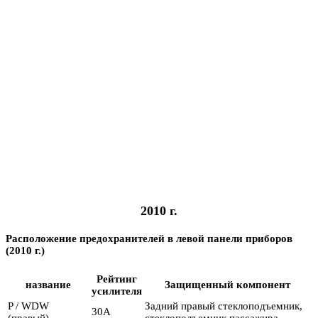
2010 г.
Расположение предохранителей в левой панели приборов
(2010 г.)
Рейтинг
название
Защищенный компонент
усилителя
P / WDW
Задний правый стеклоподъемник,
30А