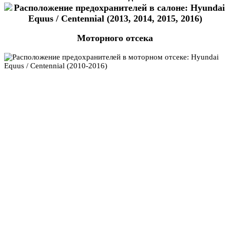
Моторного отсека