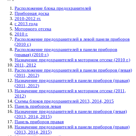
Расположение блока предохранителей
Приборная доска
2010-2012 гг.
с 2013 года
Моторного отсека
2010 г.
Расположение предохранителей в левой панели приборов
(2010 г.)
Расположение предохранителей в панели приборов
(правая) (2010 г.)
Назначение предохранителей в моторном отсеке (2010 г.)
2011, 2012
Расположение предохранителей в панели приборов (левая)
(2011, 2012)
Назначение предохранителей в панели приборов (правая)
(2011, 2012)
Назначение предохранителей в моторном отсеке (2011,
2012)
Схемы блоков предохранителей 2013, 2014, 2015
Панель приборов левая
Назначение предохранителей в панели приборов (левая)
(2013, 2014, 2015)
Панель приборов правая
Назначение предохранителей в панели приборов (правая)
(2013, 2014, 2015)