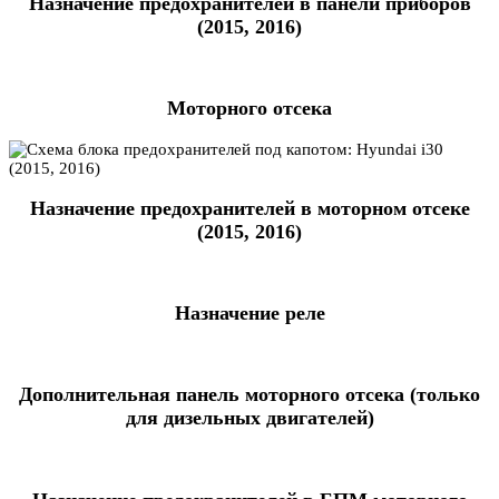
Назначение предохранителей в панели приборов
(2015, 2016)
Моторного отсека
Назначение предохранителей в моторном отсеке
(2015, 2016)
Назначение реле
Дополнительная панель моторного отсека (только
для дизельных двигателей)