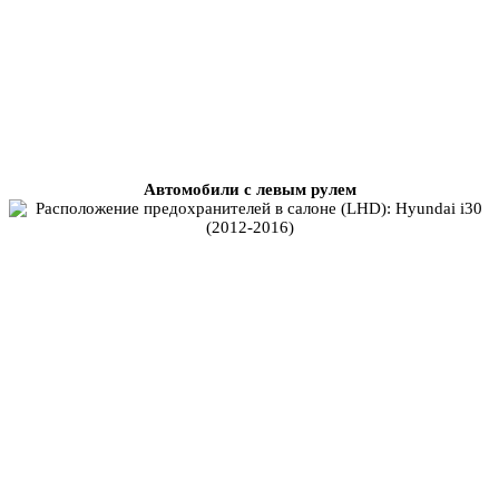
Автомобили с левым рулем