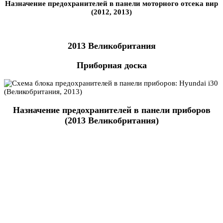
Назначение предохранителей в панели моторного отсека вир
(2012, 2013)
2013 Великобритания
Приборная доска
Назначение предохранителей в панели приборов
(2013 Великобритания)