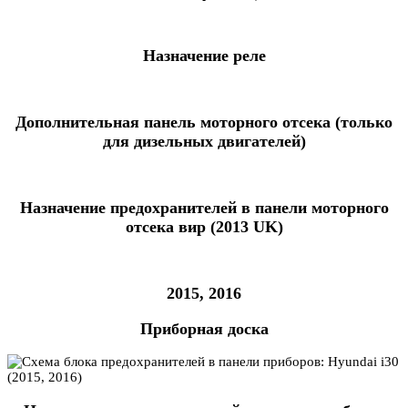
Назначение реле
Дополнительная панель моторного отсека (только
для дизельных двигателей)
Назначение предохранителей в панели моторного
отсека вир (2013 UK)
2015, 2016
Приборная доска