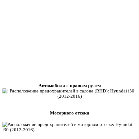
Автомобили с правым рулем
Моторного отсека