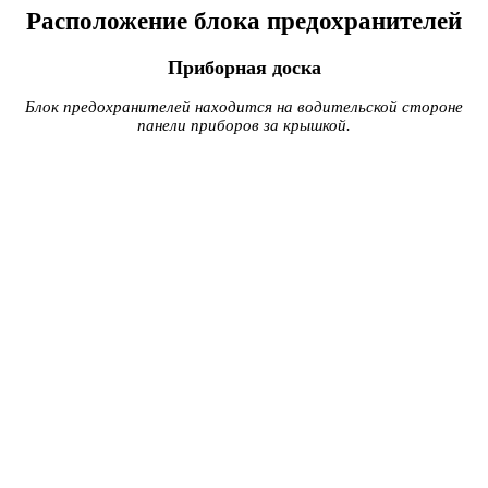
Расположение блока предохранителей
Приборная доска
Блок предохранителей находится на водительской стороне
панели приборов за крышкой.