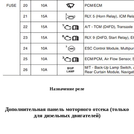
Назначение реле
Дополнительная панель моторного отсека (только
для дизельных двигателей)