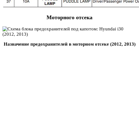
Моторного отсека
Назначение предохранителей в моторном отсеке (2012, 2013)