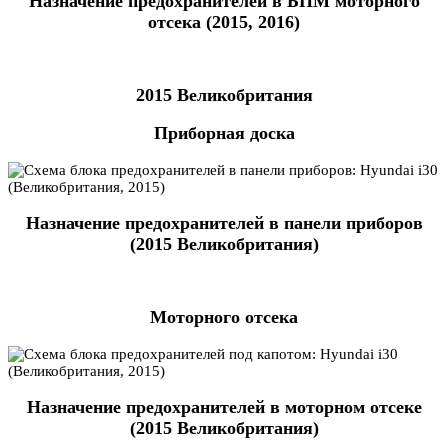
Назначение предохранителей в БПМ моторного
отсека (2015, 2016)
2015 Великобритания
Приборная доска
Назначение предохранителей в панели приборов
(2015 Великобритания)
Моторного отсека
Назначение предохранителей в моторном отсеке
(2015 Великобритания)