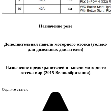
Назначение реле
Дополнительная панель моторного отсека (только
для дизельных двигателей)
Назначение предохранителей в панели моторного
отсека вир (2015 Великобритания)
Оцените статью