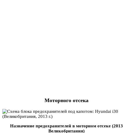
Моторного отсека
Назначение предохранителей в моторном отсеке (2013
Великобритания)