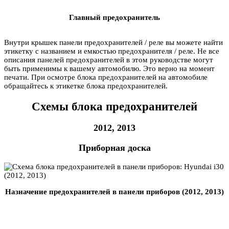
Главный предохранитель
Внутри крышек панели предохранителей / реле вы можете найти
этикетку с названием и емкостью предохранителя / реле. Не все
описания панелей предохранителей в этом руководстве могут
быть применимы к вашему автомобилю. Это верно на момент
печати. При осмотре блока предохранителей на автомобиле
обращайтесь к этикетке блока предохранителей.
Схемы блока предохранителей
2012, 2013
Приборная доска
Назначение предохранителей в панели приборов (2012, 2013)