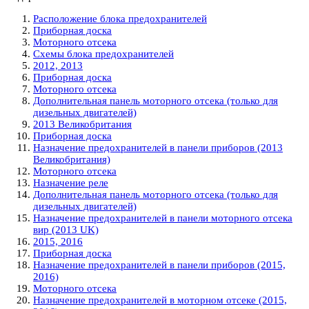
Расположение блока предохранителей
Приборная доска
Моторного отсека
Схемы блока предохранителей
2012, 2013
Приборная доска
Моторного отсека
Дополнительная панель моторного отсека (только для
дизельных двигателей)
2013 Великобритания
Приборная доска
Назначение предохранителей в панели приборов (2013
Великобритания)
Моторного отсека
Назначение реле
Дополнительная панель моторного отсека (только для
дизельных двигателей)
Назначение предохранителей в панели моторного отсека
вир (2013 UK)
2015, 2016
Приборная доска
Назначение предохранителей в панели приборов (2015,
2016)
Моторного отсека
Назначение предохранителей в моторном отсеке (2015,