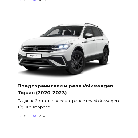
Предохранители и реле Volkswagen
Tiguan (2020-2023)
В данной статье рассматривается Volkswagen
Tiguan второго
0
2.1к.