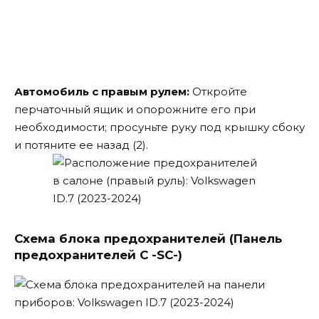
Автомобиль с правым рулем:
Откройте
перчаточный ящик и опорожните его при
необходимости; просуньте руку под крышку сбоку
и потяните ее назад (2).
Схема блока предохранителей (Панель
предохранителей C -SC-)