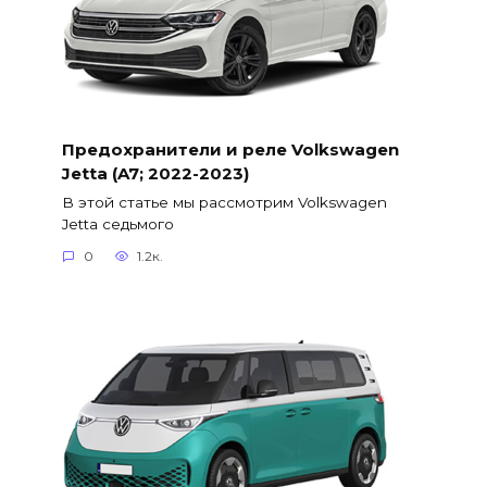
Предохранители и реле Volkswagen
Jetta (A7; 2022-2023)
В этой статье мы рассмотрим Volkswagen
Jetta седьмого
0
1.2к.