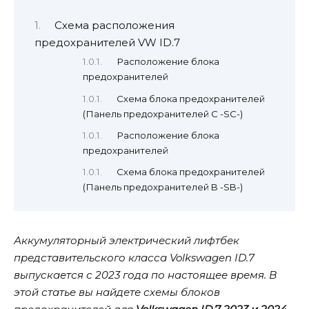
Схема расположения
предохранителей VW ID.7
Расположение блока
предохранителей
Схема блока предохранителей
(Панель предохранителей C -SC-)
Расположение блока
предохранителей
Схема блока предохранителей
(Панель предохранителей B -SB-)
Аккумуляторный электрический лифтбек
представительского класса Volkswagen ID.7
выпускается с 2023 года по настоящее время. В
этой статье вы найдете схемы блоков