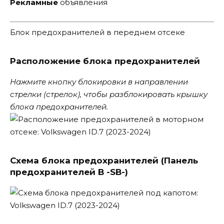
Рекламные
объявления
Блок предохранителей в переднем отсеке
Расположение блока предохранителей
Нажмите кнопку блокировки в направлении
стрелки (стрелок), чтобы разблокировать крышку
блока предохранителей.
Схема блока предохранителей (Панель
предохранителей B -SB-)