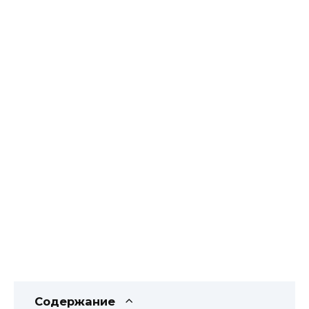
Содержание