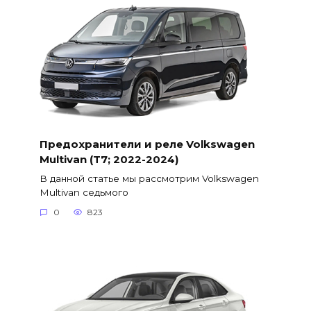
Предохранители и реле Volkswagen
Multivan (T7; 2022-2024)
В данной статье мы рассмотрим Volkswagen
Multivan седьмого
0
823