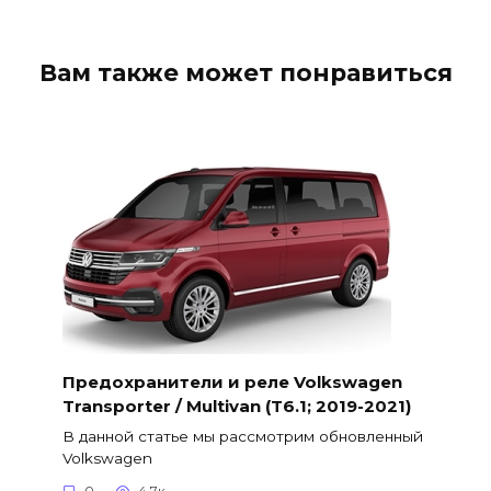
Вам также может понравиться
Предохранители и реле Volkswagen
Transporter / Multivan (T6.1; 2019-2021)
В данной статье мы рассмотрим обновленный
Volkswagen
0
4.7к.