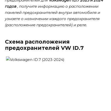
предохранителей для
Volkswagen ID.7 2023 и 2024
годов
, получите информацию о расположении
панелей предохранителей внутри автомобиля и
узнаете о назначении каждого предохранителя
(расположение предохранителей) и реле.
Схема расположения
предохранителей VW ID.7