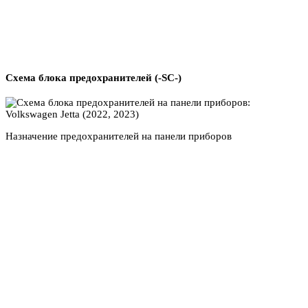
Схема блока предохранителей (-SC-)
Назначение предохранителей на панели приборов