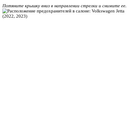
Потяните крышку вниз в направлении стрелки и снимите ее.