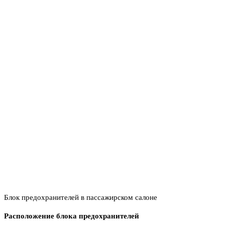
Блок предохранителей в пассажирском салоне
Расположение блока предохранителей