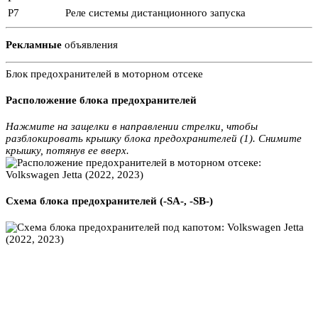
Р7
Реле системы дистанционного запуска
Рекламные
объявления
Блок предохранителей в моторном отсеке
Расположение блока предохранителей
Нажмите на защелки в направлении стрелки, чтобы
разблокировать крышку блока предохранителей (1). Снимите
крышку, потянув ее вверх.
Схема блока предохранителей (-SA-, -SB-)