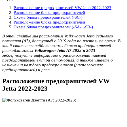
Расположение предохранителей VW Jetta 2022-2023
Расположение блока предохранителей
Схема блока предохранителей (-SC-)
Расположение блока предохранителей
Схема блока предохранителей (-SA-, -SB-)
В этой статье мы рассмотрим Volkswagen Jetta седьмого
поколения (A7), доступный с 2019 года по настоящее время. В
этой статье вы найдете схемы блоков предохранителей
рестайлинговых
Volkswagen Jetta A7 2022 и 2023
годов,
получите информацию о расположении панелей
предохранителей внутри автомобиля, а также узнаете о
назначении каждого предохранителя (расположение
предохранителей) и реле.
Расположение предохранителей VW
Jetta 2022-2023