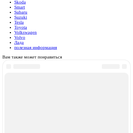
Skoda
Smart
Subaru
Suzuki
Tesla
Toyota
Volkswagen
Volvo
Лада
полезная информация
Вам также может понравиться