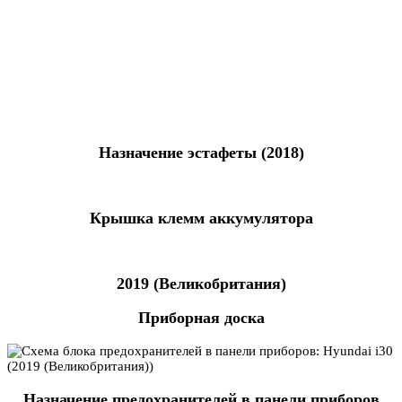
Назначение эстафеты (2018)
Крышка клемм аккумулятора
2019 (Великобритания)
Приборная доска
Назначение предохранителей в панели приборов