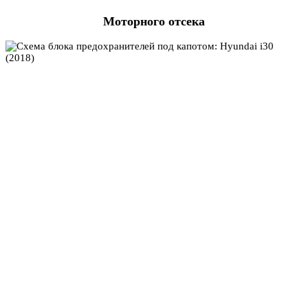
Моторного отсека