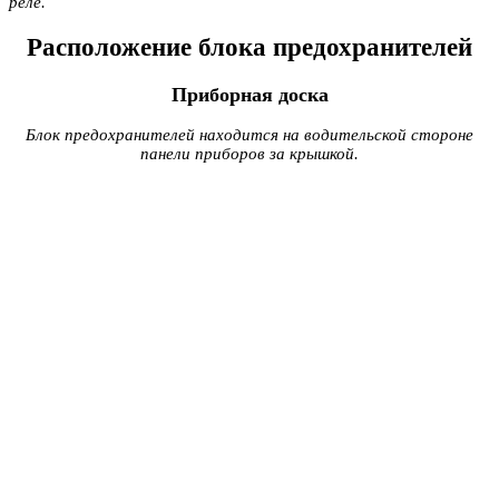
реле.
Расположение блока предохранителей
Приборная доска
Блок предохранителей находится на водительской стороне
панели приборов за крышкой.