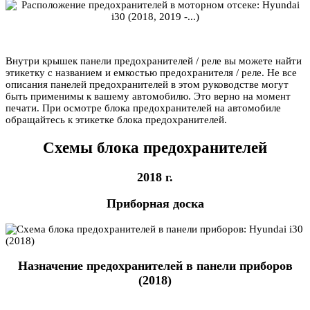
Внутри крышек панели предохранителей / реле вы можете найти
этикетку с названием и емкостью предохранителя / реле. Не все
описания панелей предохранителей в этом руководстве могут
быть применимы к вашему автомобилю. Это верно на момент
печати. При осмотре блока предохранителей на автомобиле
обращайтесь к этикетке блока предохранителей.
Схемы блока предохранителей
2018 г.
Приборная доска
Назначение предохранителей в панели приборов
(2018)