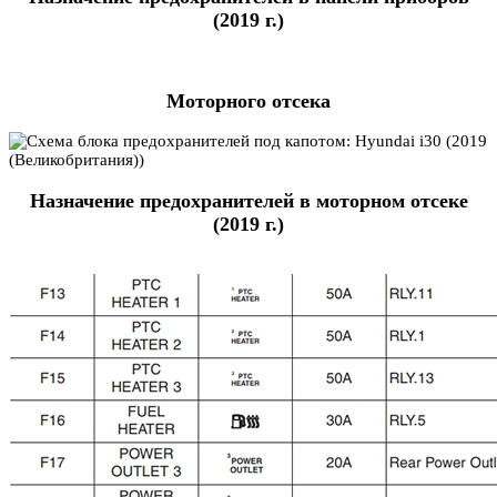
(2019 г.)
Моторного отсека
Назначение предохранителей в моторном отсеке
(2019 г.)