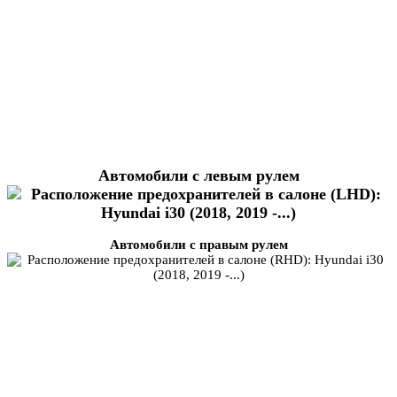
Автомобили с левым рулем
Автомобили с правым рулем