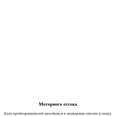
Моторного отсека
Блок предохранителей находится в моторном отсеке (слева).