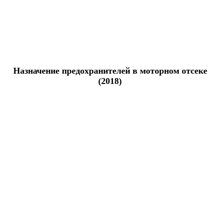
Назначение предохранителей в моторном отсеке
(2018)