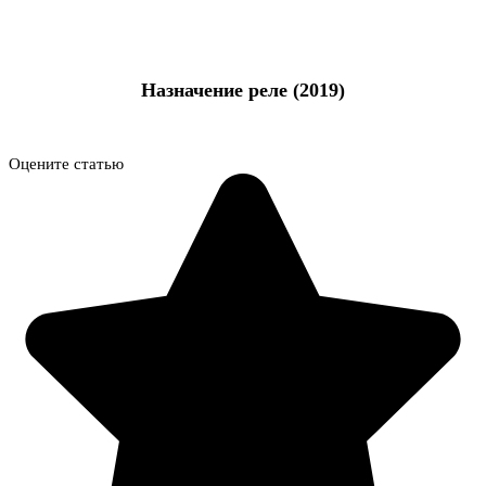
Назначение реле (2019)
Оцените статью